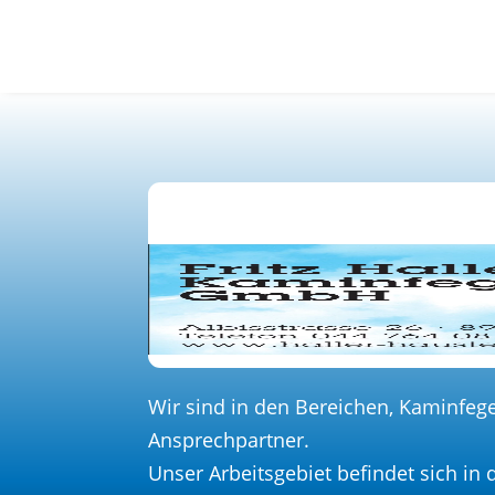
Wir sind in den Bereichen, Kaminfeg
Ansprechpartner.
Unser Arbeitsgebiet befindet sich in