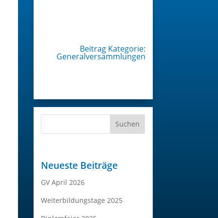
Beitrag Kategorie:
Generalversammlungen
Suchen
Neueste Beiträge
GV April 2026
Weiterbildungstage 2025