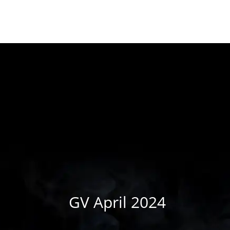
GV April 2024