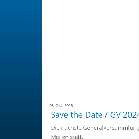
03. Okt. 2023
Save the Date / GV 202
Die nächste Generalversammlung 
Meilen statt.