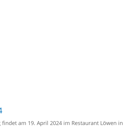
4
findet am 19. April 2024 im Restaurant Löwen in